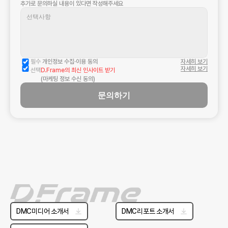
추가로 문의하실 내용이 있다면 작성해주세요
필수
 개인정보 수집·이용 동의
자세히 보기
자세히 보기
선택
D.Frame의 최신 인사이트 받기
(마케팅 정보 수신 동의)
문의하기
DMC미디어 소개서
DMC리포트 소개서