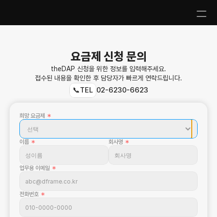
요금제 신청 문의
theDAP 신청을 위한 정보를 입력해주세요.
접수된 내용을 확인한 후 담당자가 빠르게 연락드립니다.
📞TEL
02-6230-6623
희망 요금제 
＊
이름 
＊
회사명 
＊
업무용 이메일 
＊
전화번호 
＊