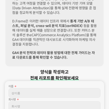
하는 고객 여정을 연결할 수 있으며, 데이터 기반 기여 모델
(Data Driven Attribution)을 통해 실제 전환에 영향을 준 접
점을 정교하게 분석할 수 있습니다.
D.Frame은 이러한 데이터 인프라 위에서 
통계 기반 A/B 테
스트, 퍼널 분석, cross-sell 분석 지표(corINDEX)
 등을 활용
해 데이터를 실제 매출 성장으로 연결합니다. 또한 커머스 분
석 솔루션 theCAP(Commerce Analytics Platform)을 통해 
GA4 데이터를 직관적인 대시보드로 시각화하여 마케팅 의사
결정을 지원합니다.
GA4 분석 전략과 데이터 활용 방법에 대한 전체 가이드는 자
료 다운로드를 통해 확인할 수 있습니다.
양식을 작성하고
전체 리포트를 확인해보세요
이름 
＊
회사명 
＊