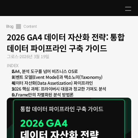
Blog
Content
2026 GA4 데이터 자산화 전략: 통합 
데이터 파이프라인 구축 가이드
그로스
·
2026년 3월 19일
INDEX
GA4, 분석 도구를 넘어 비즈니스 OS로
이벤트 모델(Event Model)과 택소노미(Taxonomy)
데이터 자산화(Data Assetization) 파이프라인
2026 핵심 과제: 프라이버시 대응과 정교한 기여도 분석
D.Frame만의 차별화된 분석 방법론