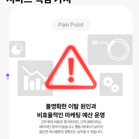
Pain Point
불명확한 이탈 원인과
비효율적인 마케팅 예산 운영
고객 획득 비용은 증가하지만, 고객 생애가치는
제자리인 경우가 많습니다. 행동 데이터가 보이지
않으면 의사결정의 정확도도 낮아질 수 있습니다.