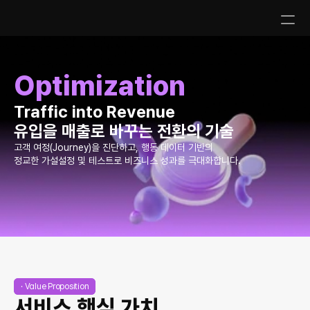
Optimization
Traffic into Revenue
유입을 매출로 바꾸는 전환의 기술
고객 여정(Journey)을 진단하고, 행동 데이터 기반의
정교한 가설설정 및 테스트로 비즈니스 성과를 극대화합니다.
· Value Proposition
서비스 핵심 가치