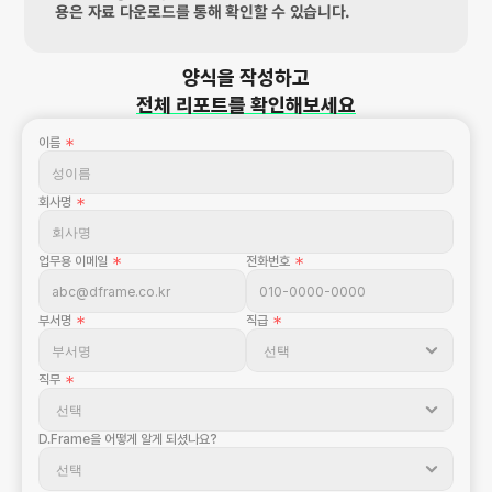
용은 자료 다운로드를 통해 확인할 수 있습니다.
양식을 작성하고
전체 리포트를 확인해보세요
이름 
＊
회사명 
＊
업무용 이메일 
＊
전화번호 
＊
부서명 
＊
직급 
＊
직무 
＊
D.Frame을 어떻게 알게 되셨나요?